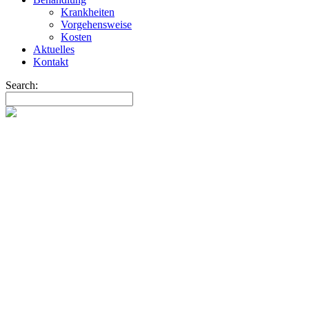
Krankheiten
Vorgehensweise
Kosten
Aktuelles
Kontakt
Search: