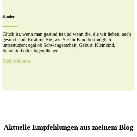
Kinder
Glück ist, wenn man gesund ist und wenn die, die wir lieben, auch
gesund sind. Erfahren Sie, wie Sie Ihr Kind bestmöglich
unterstützen: egal ob Schwangerschaft, Geburt, Kleinkind,
Schulkind oder Jugendlicher.
Mehr erfahren
Aktuelle Empfehlungen aus meinem Blog