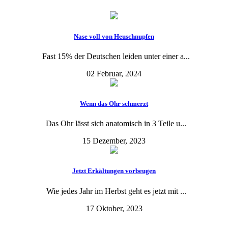
Nase voll von Heuschnupfen
Fast 15% der Deutschen leiden unter einer a...
02 Februar, 2024
Wenn das Ohr schmerzt
Das Ohr lässt sich anatomisch in 3 Teile u...
15 Dezember, 2023
Jetzt Erkältungen vorbeugen
Wie jedes Jahr im Herbst geht es jetzt mit ...
17 Oktober, 2023