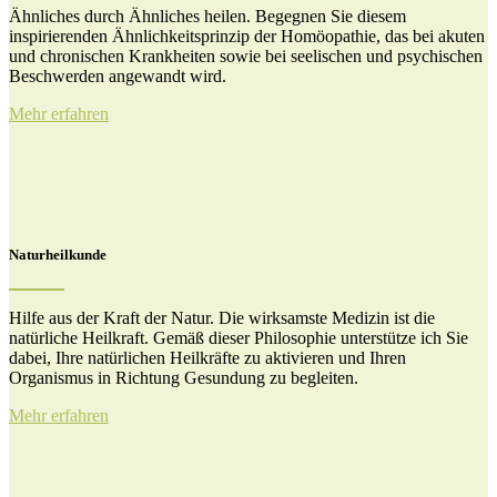
Ähnliches durch Ähnliches heilen. Begegnen Sie diesem
inspirierenden Ähnlichkeitsprinzip der Homöopathie, das bei akuten
und chronischen Krankheiten sowie bei seelischen und psychischen
Beschwerden angewandt wird.
Mehr erfahren
Naturheilkunde
Hilfe aus der Kraft der Natur. Die wirksamste Medizin ist die
natürliche Heilkraft. Gemäß dieser Philosophie unterstütze ich Sie
dabei, Ihre natürlichen Heilkräfte zu aktivieren und Ihren
Organismus in Richtung Gesundung zu begleiten.
Mehr erfahren