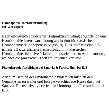
Homöopathie-Intensivausbildung
bei Aude sapere
Nach erfolgreich absolvierter Heilpraktikerprüfung ergänzte ich eine
Homöopathie-Intensivausbildung am Institut für klassische
Homöopathie Aude sapere in Augsburg. Dies umfasste eine 3,5-
jährige SHZ-zertifizierte Fachausbildung in klassischer
Homöopathie, inklusive 2 Jahren praxisorientiertem Ambulatorium,
welches die praktische Arbeit am Patienten vertiefte.
Phytotherapie-Ausbildung bei Sanavia & Fernstudium bei ILS
Auch im Bereich der Phytotherapie bildete ich mich zu den
Organsystemen weiter und belegte verschiedene Kurse dazu bei
Sanavia. Ebenso absolvierte ich ein Homöopathie-Fernstudium bei
ILS.