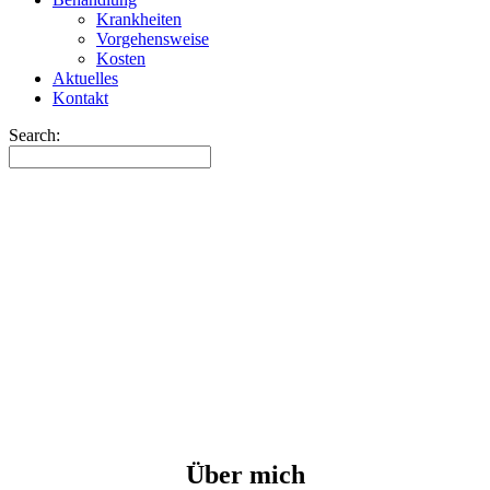
Krankheiten
Vorgehensweise
Kosten
Aktuelles
Kontakt
Search:
Über mich