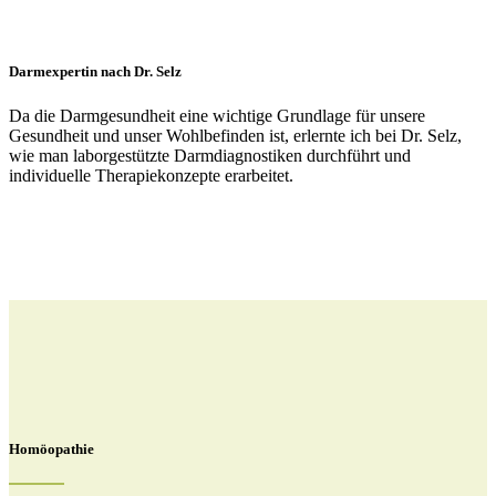
Darmexpertin nach Dr. Selz
Da die Darmgesundheit eine wichtige Grundlage für unsere
Gesundheit und unser Wohlbefinden ist, erlernte ich bei Dr. Selz,
wie man laborgestützte Darmdiagnostiken durchführt und
individuelle Therapiekonzepte erarbeitet.
Homöopathie