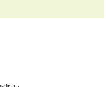
sache der ...