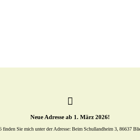
Neue Adresse ab 1. März 2026!
finden Sie mich unter der Adresse: Beim Schullandheim 3, 86637 Blien