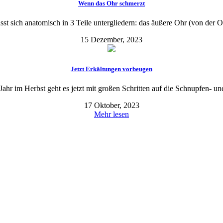
Wenn das Ohr schmerzt
st sich anatomisch in 3 Teile untergliedern: das äußere Ohr (von der O
15 Dezember, 2023
Jetzt Erkältungen vorbeugen
ahr im Herbst geht es jetzt mit großen Schritten auf die Schnupfen- und
17 Oktober, 2023
Mehr lesen