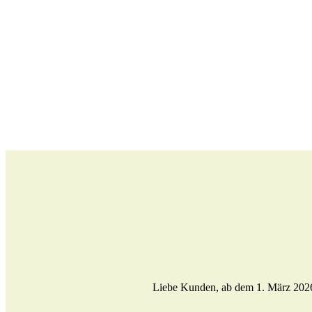
Liebe Kunden, ab dem 1. März 2026 