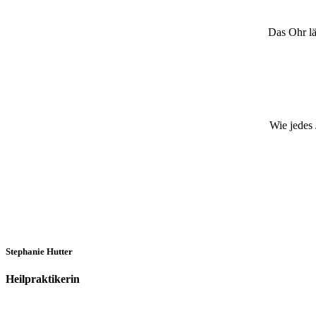
Das Ohr läs
Wie jedes J
Stephanie Hutter
Heilpraktikerin