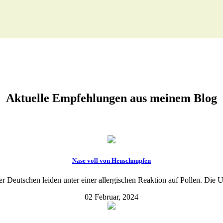
Aktuelle Empfehlungen aus meinem Blog
Nase voll von Heuschnupfen
 Deutschen leiden unter einer allergischen Reaktion auf Pollen. Die Ur
02 Februar, 2024