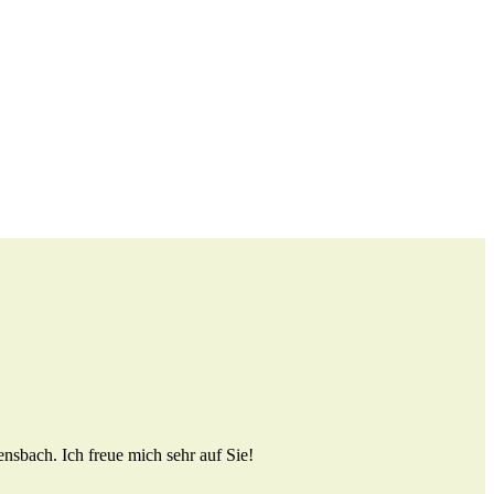
sbach. Ich freue mich sehr auf Sie!