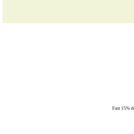
Fast 15% der